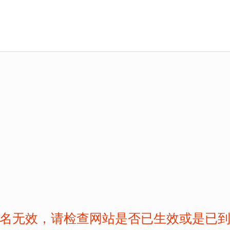
名无效，请检查网站是否已生效或是已