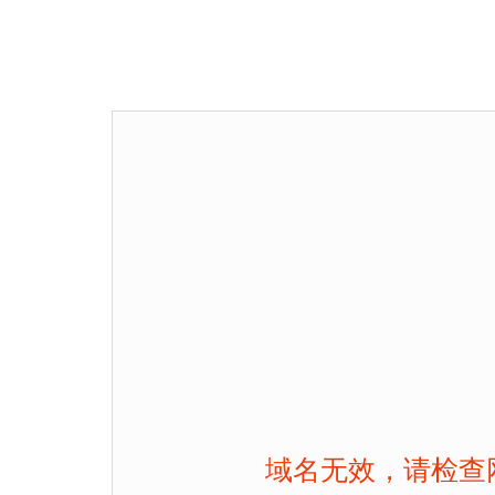
域名无效，请检查