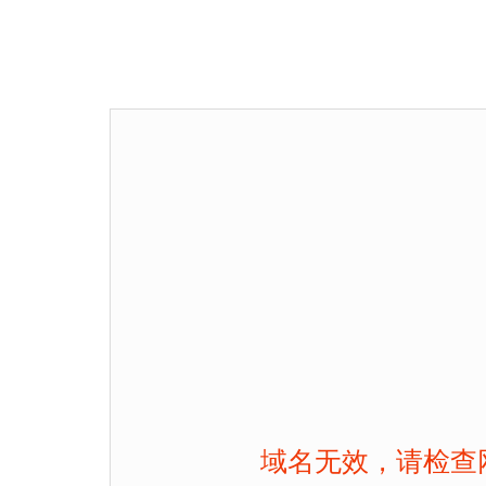
域名无效，请检查