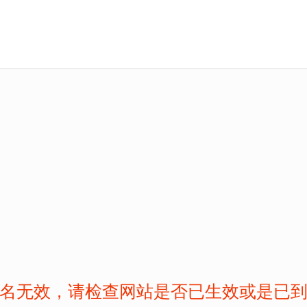
名无效，请检查网站是否已生效或是已